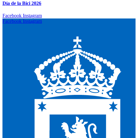
Día de la Bici 2026
Facebook
Instagram
Facebook
Instagram