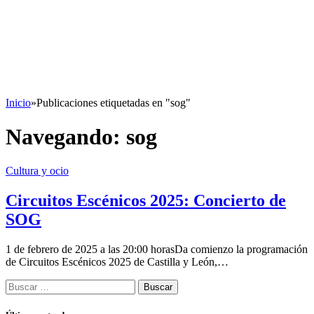
Inicio
»
Publicaciones etiquetadas en "sog"
Navegando:
sog
Cultura y ocio
Circuitos Escénicos 2025: Concierto de
SOG
1 de febrero de 2025 a las 20:00 horasDa comienzo la programación
de Circuitos Escénicos 2025 de Castilla y León,…
Buscar: