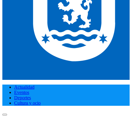
Actualidad
Eventos
Deportes
Cultura y ocio