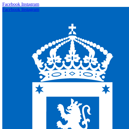
Facebook
Instagram
Facebook
Instagram