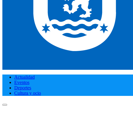
Actualidad
Eventos
Deportes
Cultura y ocio