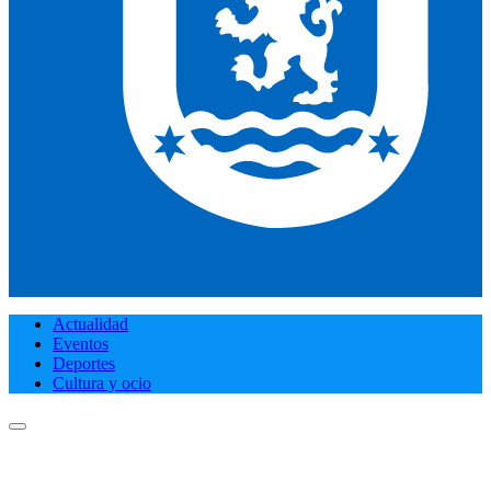
Actualidad
Eventos
Deportes
Cultura y ocio