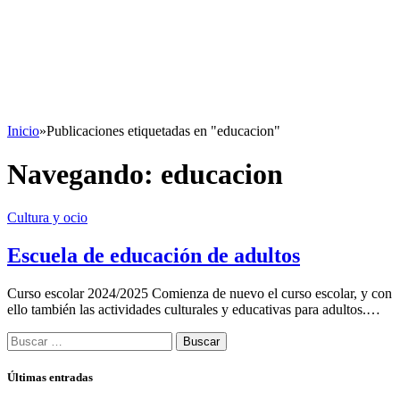
Inicio
»
Publicaciones etiquetadas en "educacion"
Navegando:
educacion
Cultura y ocio
Escuela de educación de adultos
Curso escolar 2024/2025 Comienza de nuevo el curso escolar, y con
ello también las actividades culturales y educativas para adultos.…
Buscar:
Últimas entradas