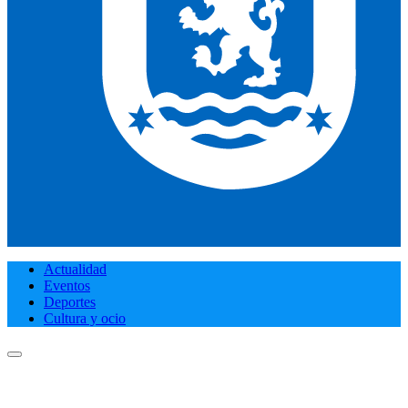
Actualidad
Eventos
Deportes
Cultura y ocio