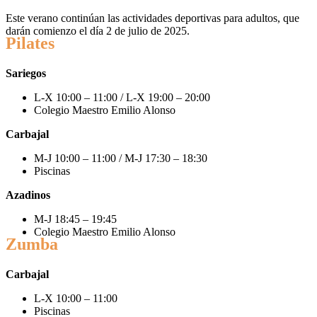
Este verano continúan las actividades deportivas para adultos, que
darán comienzo el día 2 de julio de 2025.
Pilates
Sariegos
L-X 10:00 – 11:00 / L-X 19:00 – 20:00
Colegio Maestro Emilio Alonso
Carbajal
M-J 10:00 – 11:00 / M-J 17:30 – 18:30
Piscinas
Azadinos
M-J 18:45 – 19:45
Colegio Maestro Emilio Alonso
Zumba
Carbajal
L-X 10:00 – 11:00
Piscinas