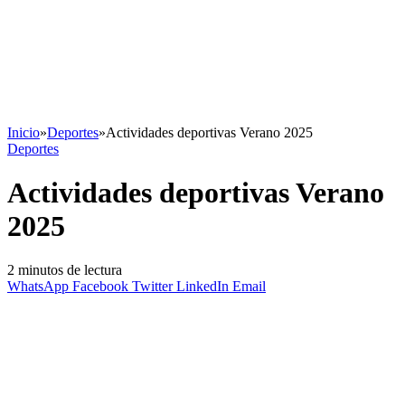
Inicio
»
Deportes
»
Actividades deportivas Verano 2025
Deportes
Actividades deportivas Verano
2025
2 minutos de lectura
WhatsApp
Facebook
Twitter
LinkedIn
Email