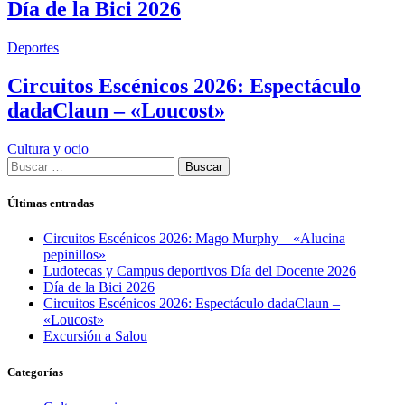
Día de la Bici 2026
Deportes
Circuitos Escénicos 2026: Espectáculo
dadaClaun – «Loucost»
Cultura y ocio
Buscar:
Últimas entradas
Circuitos Escénicos 2026: Mago Murphy – «Alucina
pepinillos»
Ludotecas y Campus deportivos Día del Docente 2026
Día de la Bici 2026
Circuitos Escénicos 2026: Espectáculo dadaClaun –
«Loucost»
Excursión a Salou
Categorías