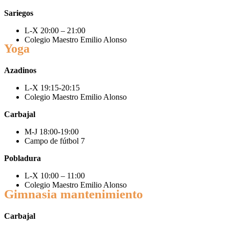
Sariegos
L-X 20:00 – 21:00
Colegio Maestro Emilio Alonso
Yoga
Azadinos
L-X 19:15-20:15
Colegio Maestro Emilio Alonso
Carbajal
M-J 18:00-19:00
Campo de fútbol 7
Pobladura
L-X 10:00 – 11:00
Colegio Maestro Emilio Alonso
Gimnasia mantenimiento
Carbajal