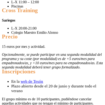
L-X 11:00 – 12:00
Piscinas
Cross Training
Sariegos
L-X 20:00-21:00
Colegio Maestro Emilio Alonso
Precio
15 euros por mes y actividad.
Opcionalmente, se puede participar en una segunda modalidad del
programa y su coste (por modalidad) es de +5 euros/mes para
empadronados/as, y +10 euros/mes para no empadronados/as. Esta
segunda modalidad deberá tener grupo formalizado.
Inscripciones
En la
web de Tesón
Plazo abierto desde el 20 de junio y durante todo el
verano
El grupo mínimo es de 10 participantes, pudiéndose cancelar
aquellas actividades que no tengan el mínimo de participantes.