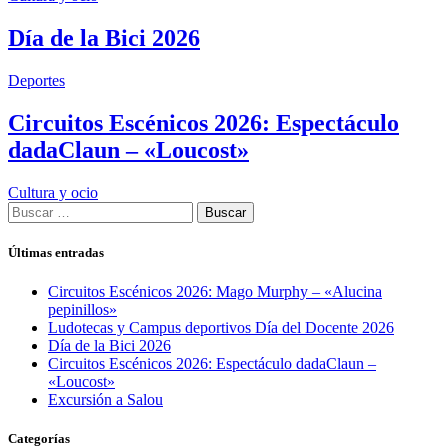
Día de la Bici 2026
Deportes
Circuitos Escénicos 2026: Espectáculo
dadaClaun – «Loucost»
Cultura y ocio
Buscar:
Últimas entradas
Circuitos Escénicos 2026: Mago Murphy – «Alucina
pepinillos»
Ludotecas y Campus deportivos Día del Docente 2026
Día de la Bici 2026
Circuitos Escénicos 2026: Espectáculo dadaClaun –
«Loucost»
Excursión a Salou
Categorías