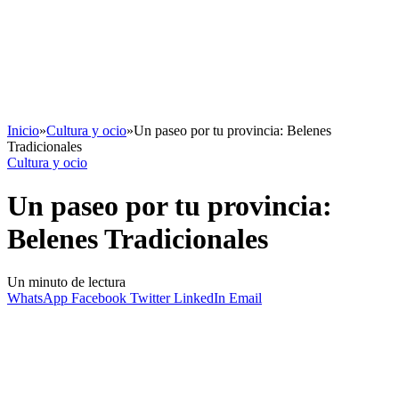
Inicio
»
Cultura y ocio
»
Un paseo por tu provincia: Belenes
Tradicionales
Cultura y ocio
Un paseo por tu provincia:
Belenes Tradicionales
Un minuto de lectura
WhatsApp
Facebook
Twitter
LinkedIn
Email