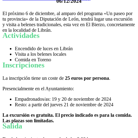
06/12/2024
El próximo 6 de diciembre, al amparo del programa «Un paseo por
tu provincia» de la Diputación de León, tendrá lugar una excursión
y visita a belenes tradicionales, esta vez en El Bierzo, concretamente
en la localidad de Librán.
Actividades
Encendido de luces en Librán
Visita a los belenes locales
Comida en Toreno
Inscripciones
La inscripción tiene un coste de
25 euros por persona
.
Presencialmente en el Ayuntamiento:
Empadronados/as: 19 y 20 de noviembre de 2024
Resto: a partir del jueves 21 de noviembre de 2024
La excursión es gratuita. El precio indicado es para la comida.
Las plazas son limitadas.
Salida