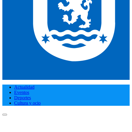
Actualidad
Eventos
Deportes
Cultura y ocio