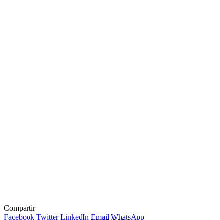
Compartir
Facebook
Twitter
LinkedIn
Email
WhatsApp