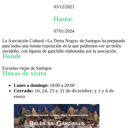
03/12/2023
Hasta:
07/01/2024
La Asociación Cultural «La Tierra Negra» de Sariegos ha preparado
para todos una bonita exposición en la que podremos ver un belén
navideño, con figuras de ganchillo elaboradas por la asociación.
Dónde
Escuelas viejas de Sariegos
Horas de visita
Lunes a domingo:
18:00 a 20:00
Cerrado:
16, 24, 25 y 31 de diciembre, y 1 y 6 de
enero