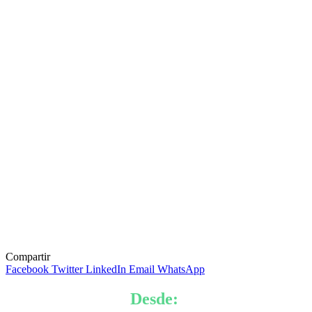
Compartir
Facebook
Twitter
LinkedIn
Email
WhatsApp
Desde: