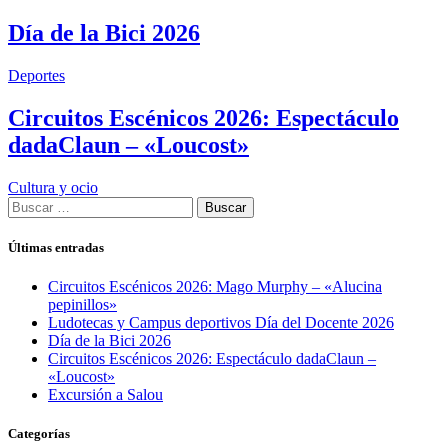
Día de la Bici 2026
Deportes
Circuitos Escénicos 2026: Espectáculo
dadaClaun – «Loucost»
Cultura y ocio
Buscar:
Últimas entradas
Circuitos Escénicos 2026: Mago Murphy – «Alucina
pepinillos»
Ludotecas y Campus deportivos Día del Docente 2026
Día de la Bici 2026
Circuitos Escénicos 2026: Espectáculo dadaClaun –
«Loucost»
Excursión a Salou
Categorías