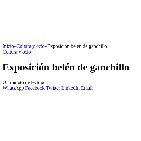
Inicio
»
Cultura y ocio
»
Exposición belén de ganchillo
Cultura y ocio
Exposición belén de ganchillo
Un minuto de lectura
WhatsApp
Facebook
Twitter
LinkedIn
Email