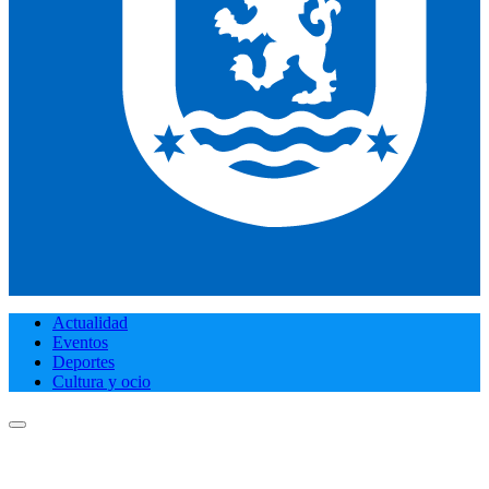
Actualidad
Eventos
Deportes
Cultura y ocio