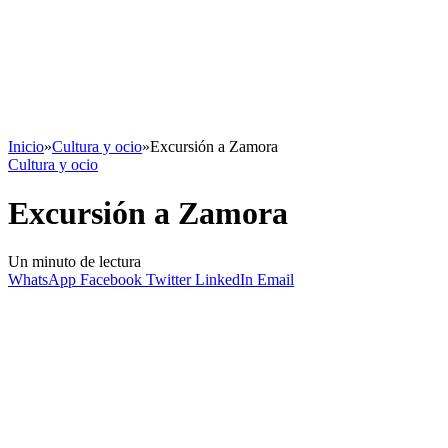
Inicio
»
Cultura y ocio
»
Excursión a Zamora
Cultura y ocio
Excursión a Zamora
Un minuto de lectura
WhatsApp
Facebook
Twitter
LinkedIn
Email