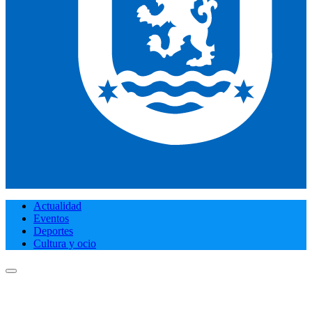
Actualidad
Eventos
Deportes
Cultura y ocio