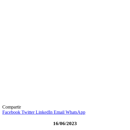
Compartir
Facebook
Twitter
LinkedIn
Email
WhatsApp
16/06/2023