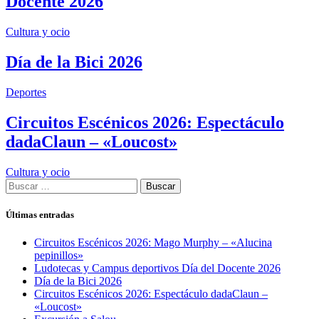
Docente 2026
Cultura y ocio
Día de la Bici 2026
Deportes
Circuitos Escénicos 2026: Espectáculo
dadaClaun – «Loucost»
Cultura y ocio
Buscar:
Últimas entradas
Circuitos Escénicos 2026: Mago Murphy – «Alucina
pepinillos»
Ludotecas y Campus deportivos Día del Docente 2026
Día de la Bici 2026
Circuitos Escénicos 2026: Espectáculo dadaClaun –
«Loucost»