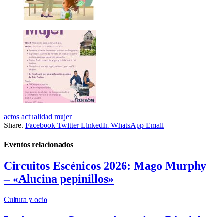
actos
actualidad
mujer
Share.
Facebook
Twitter
LinkedIn
WhatsApp
Email
Eventos
relacionados
Circuitos Escénicos 2026: Mago Murphy
– «Alucina pepinillos»
Cultura y ocio