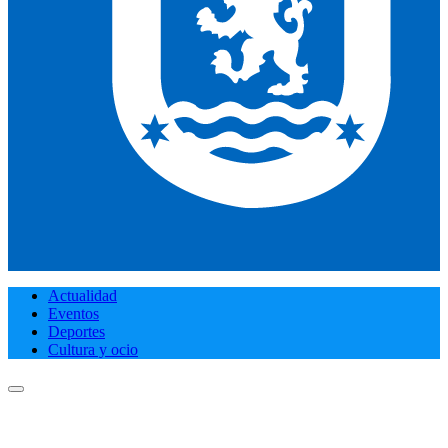
Actualidad
Eventos
Deportes
Cultura y ocio