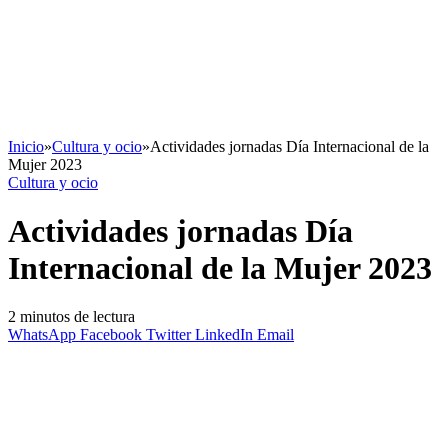
Inicio
»
Cultura y ocio
»
Actividades jornadas Día Internacional de la
Mujer 2023
Cultura y ocio
Actividades jornadas Día
Internacional de la Mujer 2023
2 minutos de lectura
WhatsApp
Facebook
Twitter
LinkedIn
Email