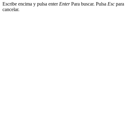
Escribe encima y pulsa enter
Enter
Para buscar. Pulsa
Esc
para
cancelar.