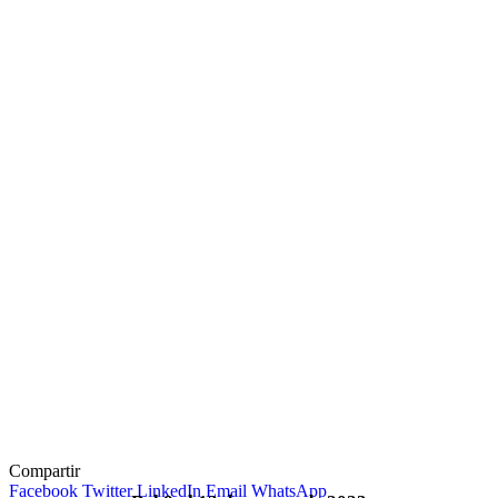
Compartir
Facebook
Twitter
LinkedIn
Email
WhatsApp