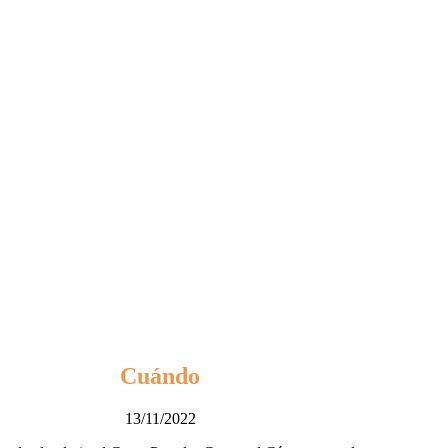
Cuándo
13/11/2022