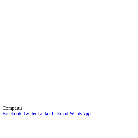
Compartir
Facebook
Twitter
LinkedIn
Email
WhatsApp