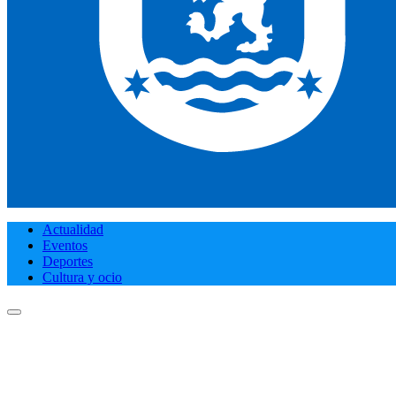
Actualidad
Eventos
Deportes
Cultura y ocio