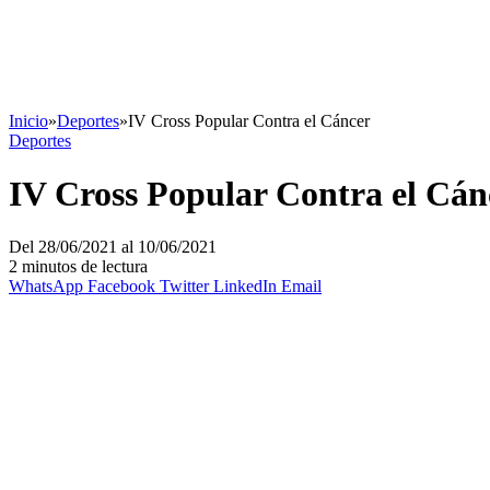
Inicio
»
Deportes
»
IV Cross Popular Contra el Cáncer
Deportes
IV Cross Popular Contra el Cán
Del 28/06/2021 al 10/06/2021
2 minutos de lectura
WhatsApp
Facebook
Twitter
LinkedIn
Email