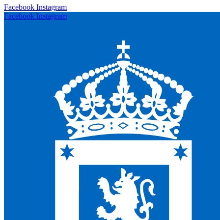
Facebook
Instagram
Facebook
Instagram