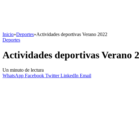
Inicio
»
Deportes
»
Actividades deportivas Verano 2022
Deportes
Actividades deportivas Verano 
Un minuto de lectura
WhatsApp
Facebook
Twitter
LinkedIn
Email