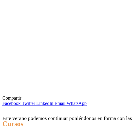
Compartir
Facebook
Twitter
LinkedIn
Email
WhatsApp
Este verano podemos continuar poniéndonos en forma con las 
Cursos