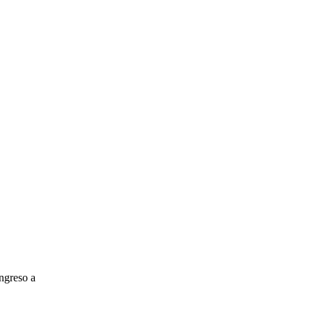
ngreso a