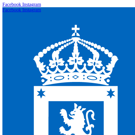
Facebook
Instagram
Facebook
Instagram