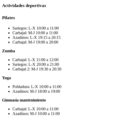
Actividades deportivas
Pilates
Sariegos: L-X 10:00 a 11:00
Carbajal: M-J 10:00 a 11:00
Azadinos: L-X 19:15 a 20:15
Carbajal: M-J 19:00 a 20:00
Zumba
Carbajal: L-X 11:00 a 12:00
Sariegos: L-X 20:00 a 21:00
Carbajal 2: M-J 19:30 a 20:30
Yoga
Pobladura: L-X 10:00 a 11:00
Azadinos: M-J 18:00 a 19:00
Gimnasia mantenimiento
Carbajal: L-X 10:00 a 11:00
Azadinos: M-J 10:00 a 11:00