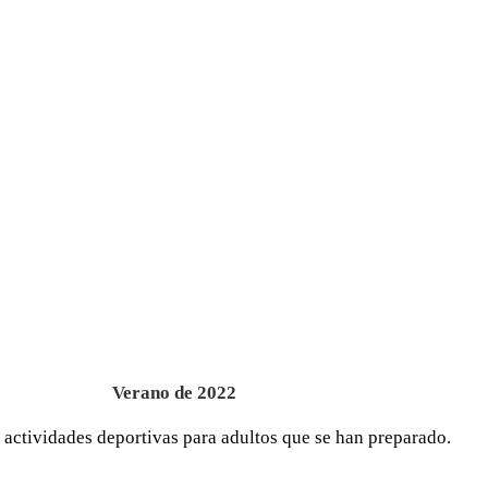
Verano de 2022
actividades deportivas para adultos que se han preparado.