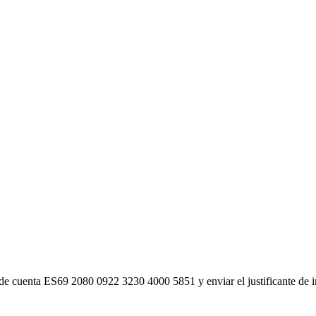
 de cuenta ES69 2080 0922 3230 4000 5851 y enviar el justificante de i