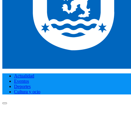
Actualidad
Eventos
Deportes
Cultura y ocio