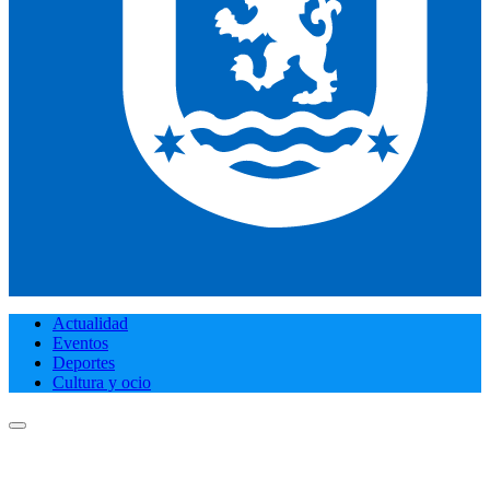
Actualidad
Eventos
Deportes
Cultura y ocio