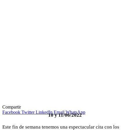
Compartir
Facebook
Twitter
LinkedIn
Email
WhatsApp
10 y 11/06/2022
Este fin de semana tenemos una espectacular cita con los