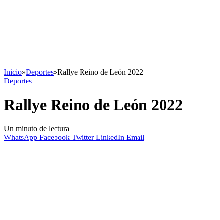
Inicio
»
Deportes
»
Rallye Reino de León 2022
Deportes
Rallye Reino de León 2022
Un minuto de lectura
WhatsApp
Facebook
Twitter
LinkedIn
Email