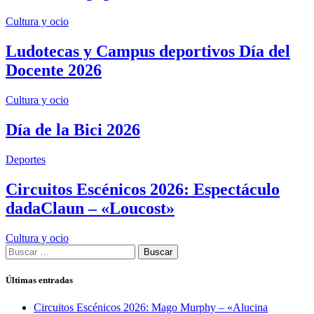
Cultura y ocio
Ludotecas y Campus deportivos Día del
Docente 2026
Cultura y ocio
Día de la Bici 2026
Deportes
Circuitos Escénicos 2026: Espectáculo
dadaClaun – «Loucost»
Cultura y ocio
Buscar:
Últimas entradas
Circuitos Escénicos 2026: Mago Murphy – «Alucina