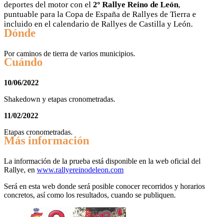
deportes del motor con el
2º Rallye Reino de León
,
puntuable para la Copa de España de Rallyes de Tierra e
incluido en el calendario de Rallyes de Castilla y León.
Dónde
Por caminos de tierra de varios municipios.
Cuándo
10/06/2022
Shakedown y etapas cronometradas.
11/02/2022
Etapas cronometradas.
Más información
La información de la prueba está disponible en la web oficial del
Rallye, en
www.rallyereinodeleon.com
Será en esta web donde será posible conocer recorridos y horarios
concretos, así como los resultados, cuando se publiquen.