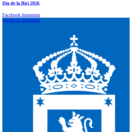
Día de la Bici 2026
Facebook
Instagram
Facebook
Instagram