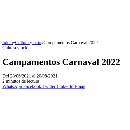
Inicio
»
Cultura y ocio
»
Campamentos Carnaval 2022
Cultura y ocio
Campamentos Carnaval 2022
Del 28/06/2021 al 20/08/2021
2 minutos de lectura
WhatsApp
Facebook
Twitter
LinkedIn
Email