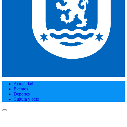
Actualidad
Eventos
Deportes
Cultura y ocio