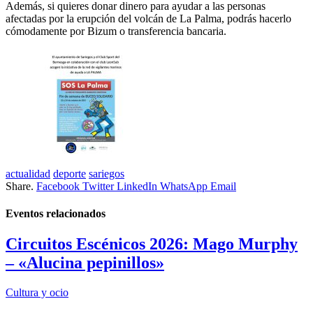
Además, si quieres donar dinero para ayudar a las personas
afectadas por la erupción del volcán de La Palma, podrás hacerlo
cómodamente por Bizum o transferencia bancaria.
actualidad
deporte
sariegos
Share.
Facebook
Twitter
LinkedIn
WhatsApp
Email
Eventos
relacionados
Circuitos Escénicos 2026: Mago Murphy
– «Alucina pepinillos»
Cultura y ocio