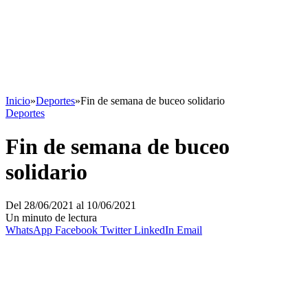
Inicio
»
Deportes
»
Fin de semana de buceo solidario
Deportes
Fin de semana de buceo
solidario
Del 28/06/2021 al 10/06/2021
Un minuto de lectura
WhatsApp
Facebook
Twitter
LinkedIn
Email