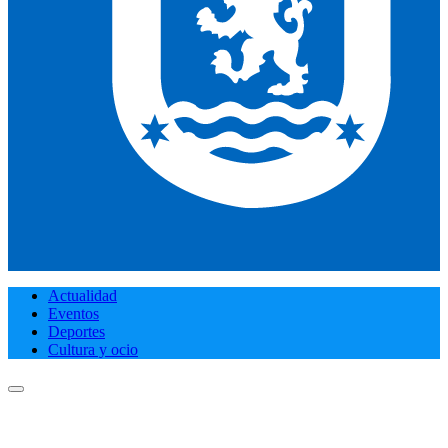
Actualidad
Eventos
Deportes
Cultura y ocio