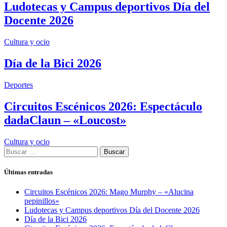
Ludotecas y Campus deportivos Día del
Docente 2026
Cultura y ocio
Día de la Bici 2026
Deportes
Circuitos Escénicos 2026: Espectáculo
dadaClaun – «Loucost»
Cultura y ocio
Buscar:
Últimas entradas
Circuitos Escénicos 2026: Mago Murphy – «Alucina
pepinillos»
Ludotecas y Campus deportivos Día del Docente 2026
Día de la Bici 2026