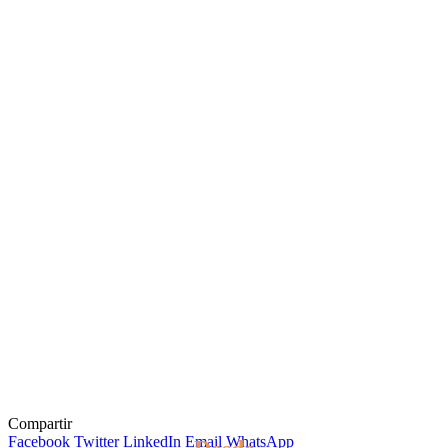
Compartir
Facebook
Twitter
LinkedIn
Email
WhatsApp