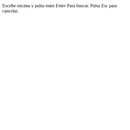
Escribe encima y pulsa enter
Enter
Para buscar. Pulsa
Esc
para
cancelar.